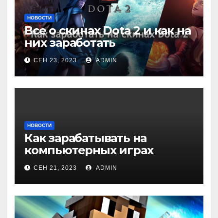
НОВОСТИ
Все о скинах Dota 2 и как на
них заработать
СЕН 23, 2023
ADMIN
НОВОСТИ
Как зарабатывать на
компьютерных играх
СЕН 21, 2023
ADMIN