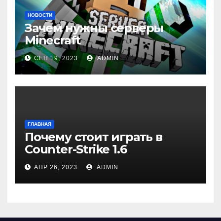
НОВОСТИ
Зачем нужны серверы
Minecraft
СЕН 19, 2023
ADMIN
ГЛАВНАЯ
Почему стоит играть в
Counter-Strike 1.6
АПР 26, 2023
ADMIN