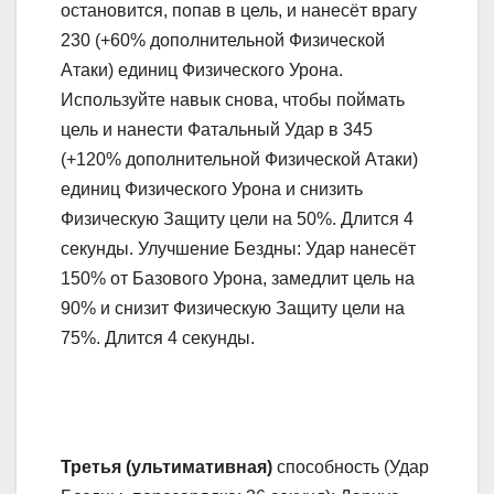
остановится, попав в цель, и нанесёт врагу
230 (+60% дополнительной Физической
Атаки) единиц Физического Урона.
Используйте навык снова, чтобы поймать
цель и нанести Фатальный Удар в 345
(+120% дополнительной Физической Атаки)
единиц Физического Урона и снизить
Физическую Защиту цели на 50%. Длится 4
секунды. Улучшение Бездны: Удар нанесёт
150% от Базового Урона, замедлит цель на
90% и снизит Физическую Защиту цели на
75%. Длится 4 секунды.
Третья (ультимативная)
способность (Удар