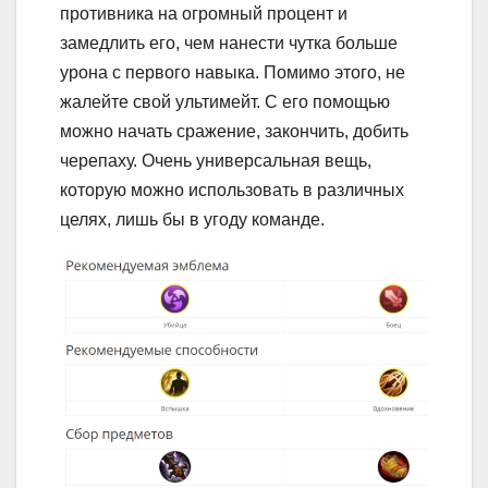
противника на огромный процент и
замедлить его, чем нанести чутка больше
урона с первого навыка. Помимо этого, не
жалейте свой ультимейт. С его помощью
можно начать сражение, закончить, добить
черепаху. Очень универсальная вещь,
которую можно использовать в различных
целях, лишь бы в угоду команде.