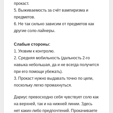
прокаст.
5. Выживаемость за счёт вампиризма и
предметов.
6. Не так сильно зависим от предметов как
другие соло-лайнеры.
Слабые стороны:
1. Уязвим к контролю.
2. Средняя мобильность (дальность 2-го
навыка небольшая, да и не всегда получится
при его помощи убежать).
3. Прокаст нужно выдавать точно по цели,
поскольку легко промахнуться.
Дариус превосходно себя чувствует соло как
на верхней, так и на нижней линии. Здесь
нет каких-либо предпочтений. Прокачиваете