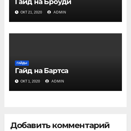
Гайд на Броуди
ОКТ 21, 2020
ADMIN
ГАЙДЫ
Гайд на Бартса
ОКТ 1, 2020
ADMIN
Добавить комментарий