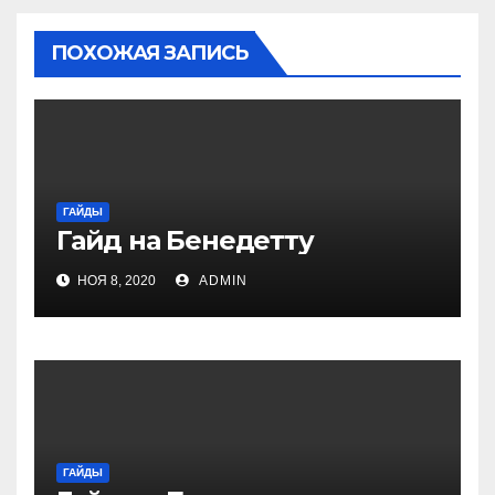
ПОХОЖАЯ ЗАПИСЬ
ГАЙДЫ
Гайд на Бенедетту
НОЯ 8, 2020
ADMIN
ГАЙДЫ