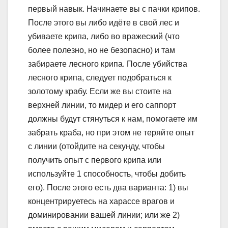
первый навык. Начинаете вы с пачки крипов.
После этого вы либо идёте в свой лес и
убиваете крипа, либо во вражеский (что
более полезно, но не безопасно) и там
забираете лесного крипа. После убийства
лесного крипа, следует подобраться к
золотому крабу. Если же вы стоите на
верхней линии, то мидер и его саппорт
должны будут стянуться к нам, помогаете им
забрать краба, но при этом не теряйте опыт
с линии (отойдите на секунду, чтобы
получить опыт с первого крипа или
используйте 1 способность, чтобы добить
его). После этого есть два варианта: 1) вы
концентрируетесь на харассе врагов и
доминировании вашей линии; или же 2)