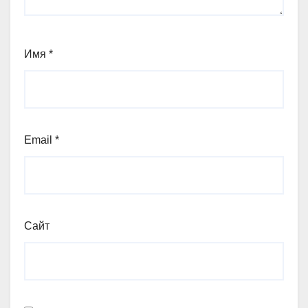
Имя
*
Email
*
Сайт