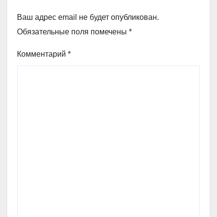
Ваш адрес email не будет опубликован.
Обязательные поля помечены
*
Комментарий
*