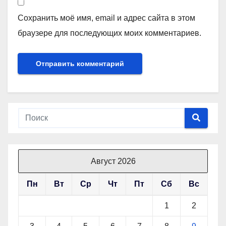
Сохранить моё имя, email и адрес сайта в этом
браузере для последующих моих комментариев.
Август 2026
Пн
Вт
Ср
Чт
Пт
Сб
Вс
1
2