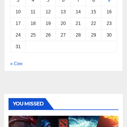
3
4
5
6
7
8
9
10
11
12
13
14
15
16
17
18
19
20
21
22
23
24
25
26
27
28
29
30
31
« Сен
YOU MISSED