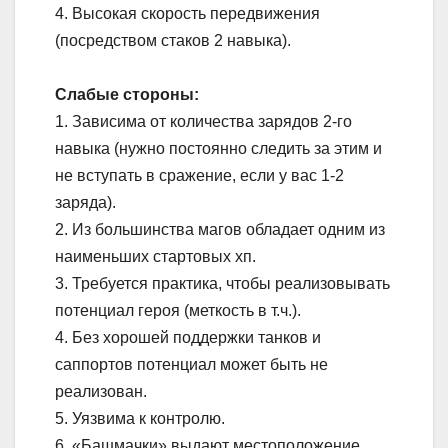
4. Высокая скорость передвижения
(посредством стаков 2 навыка).
Слабые стороны:
1. Зависима от количества зарядов 2-го
навыка (нужно постоянно следить за этим и
не вступать в сражение, если у вас 1-2
заряда).
2. Из большинства магов обладает одним из
наименьших стартовых хп.
3. Требуется практика, чтобы реализовывать
потенциал героя (меткость в т.ч.).
4. Без хорошей поддержки танков и
саппортов потенциал может быть не
реализован.
5. Уязвима к контролю.
6. «Башмачки» выдают местоположение