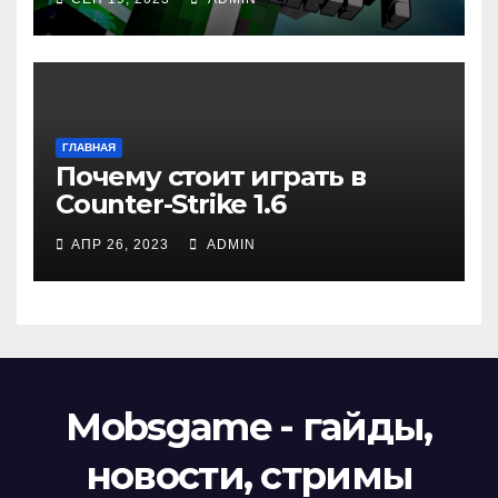
ГЛАВНАЯ
Почему стоит играть в
Counter-Strike 1.6
АПР 26, 2023
ADMIN
Mobsgame - гайды,
новости, стримы