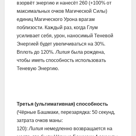
взорвёт энергию и нанесёт 260 (+100% от
максимальных очков Магической Силы)
единиц Магического Урона врагам
поблизости. Каждый раз, когда Глум
усиливает себя, урон, наносимый Теневой
Энергией будет увеличиваться на 30%.
Вплоть до 120%.
Лилия
была рождена,
чтобы иметь способность использовать
Теневую Энергию.
Третья (ультимативная) способность
(Чёрные Башмаки, перезарядка: 50 секунд,
затрата очков маны:
120):
Лилия
немедленно возвращается на