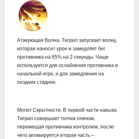
Атакующая Волна. Тигрил запускает волну,
которая наносит урон и замедляет бег
противника на 65% на 2 секунды. Чаще
используется для ослабления противника в
начальной игре, и для замедления на
поздних стадиях.
Молот Скрытности. В первой части навыка
Тигрил совершает толчок плечом,
перемещая противника контролем, после
чего активируется вторая часть –