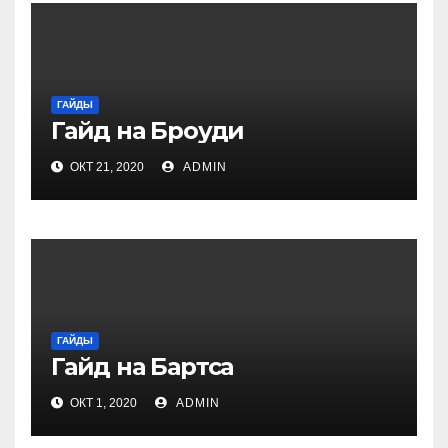
ГАЙДЫ
Гайд на Броуди
ОКТ 21, 2020
ADMIN
ГАЙДЫ
Гайд на Бартса
ОКТ 1, 2020
ADMIN