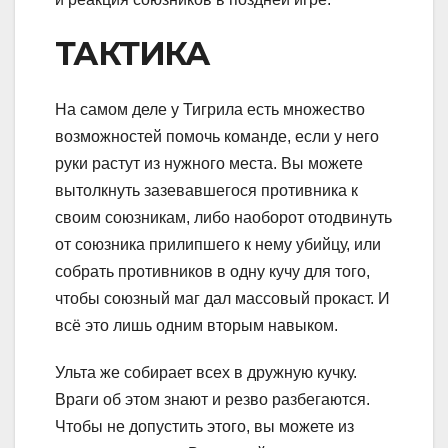
ТАКТИКА
На самом деле у Тигрила есть множество
возможностей помочь команде, если у него
руки растут из нужного места. Вы можете
вытолкнуть зазевавшегося противника к
своим союзникам, либо наоборот отодвинуть
от союзника прилипшего к нему убийцу, или
собрать противников в одну кучу для того,
чтобы союзный маг дал массовый прокаст. И
всё это лишь одним вторым навыком.
Ульта же собирает всех в дружную кучку.
Враги об этом знают и резво разбегаются.
Чтобы не допустить этого, вы можете из