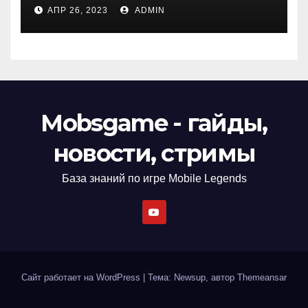
АПР 26, 2023
ADMIN
Mobsgame - гайды,
новости, стримы
База знаний по игре Mobile Legends
Сайт работает на WordPress
|
Тема: Newsup, автор
Themeansar