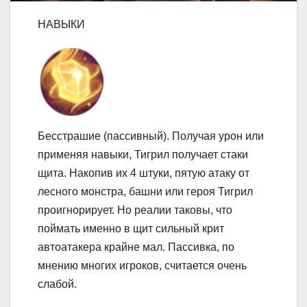
НАВЫКИ
Бесстрашие (пассивный). Получая урон или
применяя навыки, Тигрил получает стаки
щита. Накопив их 4 штуки, пятую атаку от
лесного монстра, башни или героя Тигрил
проигнорирует. Но реалии таковы, что
поймать именно в щит сильный крит
автоатакера крайне мал. Пассивка, по
мнению многих игроков, считается очень
слабой.