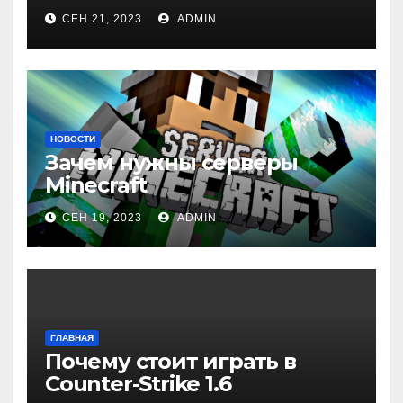
СЕН 21, 2023
ADMIN
НОВОСТИ
Зачем нужны серверы
Minecraft
СЕН 19, 2023
ADMIN
ГЛАВНАЯ
Почему стоит играть в
Counter-Strike 1.6