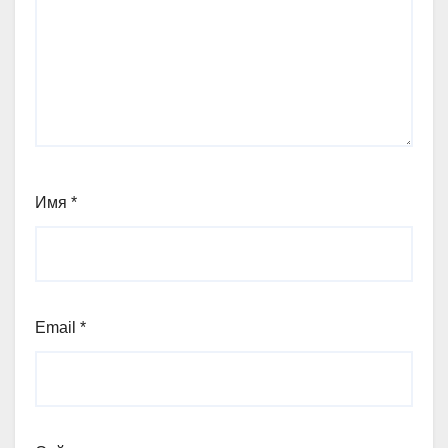
Имя
*
Email
*