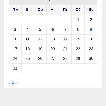
Пн
Вт
Ср
Чт
Пт
Сб
Вс
1
2
3
4
5
6
7
8
9
10
11
12
13
14
15
16
17
18
19
20
21
22
23
24
25
26
27
28
29
30
31
« Сен