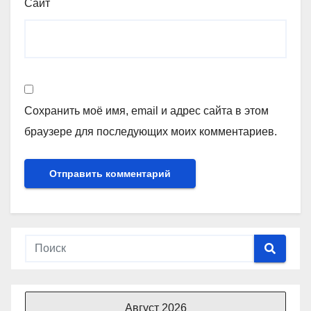
Сайт
Сохранить моё имя, email и адрес сайта в этом
браузере для последующих моих комментариев.
Август 2026