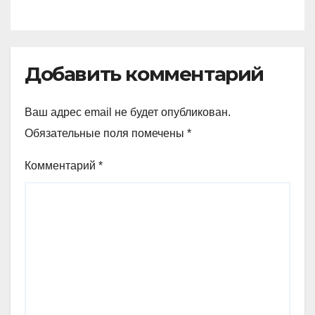
Добавить комментарий
Ваш адрес email не будет опубликован.
Обязательные поля помечены
*
Комментарий
*