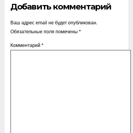
Добавить комментарий
Ваш адрес email не будет опубликован.
Обязательные поля помечены
*
Комментарий
*