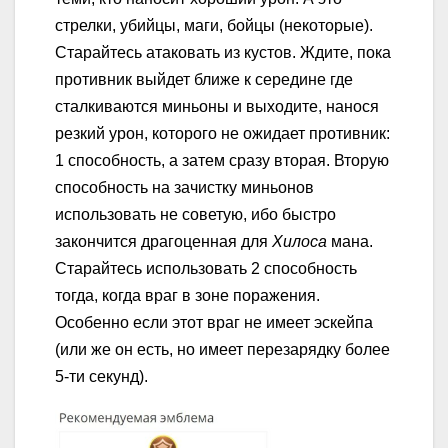
стрелки, убийцы, маги, бойцы (некоторые).
Старайтесь атаковать из кустов. Ждите, пока
противник выйдет ближе к середине где
сталкиваются миньоны и выходите, нанося
резкий урон, которого не ожидает противник:
1 способность, а затем сразу вторая. Вторую
способность на зачистку миньонов
использовать не советую, ибо быстро
закончится драгоценная для
Хилоса
мана.
Старайтесь использовать 2 способность
тогда, когда враг в зоне поражения.
Особенно если этот враг не имеет эскейпа
(или же он есть, но имеет перезарядку более
5-ти секунд).