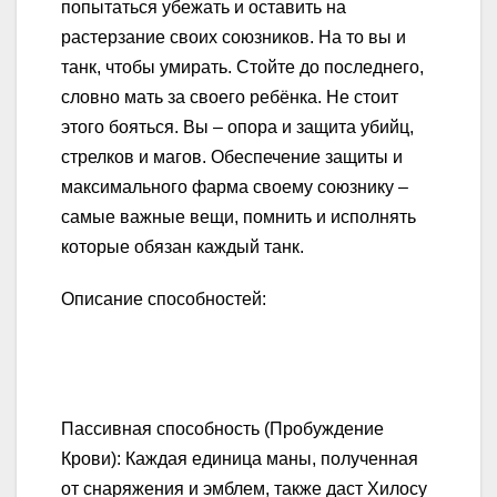
попытаться убежать и оставить на
растерзание своих союзников. На то вы и
танк, чтобы умирать. Стойте до последнего,
словно мать за своего ребёнка. Не стоит
этого бояться. Вы – опора и защита убийц,
стрелков и магов. Обеспечение защиты и
максимального фарма своему союзнику –
самые важные вещи, помнить и исполнять
которые обязан каждый танк.
Описание способностей:
Пассивная способность (Пробуждение
Крови): Каждая единица маны, полученная
от снаряжения и эмблем, также даст Хилосу