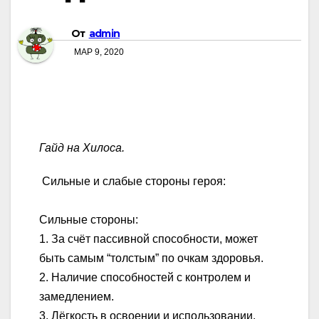
От
admin
МАР 9, 2020
Гайд на Хилоса.
Сильные и слабые стороны героя:
Сильные стороны:
1. За счёт пассивной способности, может
быть самым “толстым” по очкам здоровья.
2. Наличие способностей с контролем и
замедлением.
3. Лёгкость в освоении и использовании.