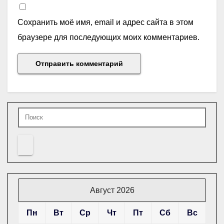
Сохранить моё имя, email и адрес сайта в этом
браузере для последующих моих комментариев.
Август 2026
Пн
Вт
Ср
Чт
Пт
Сб
Вс