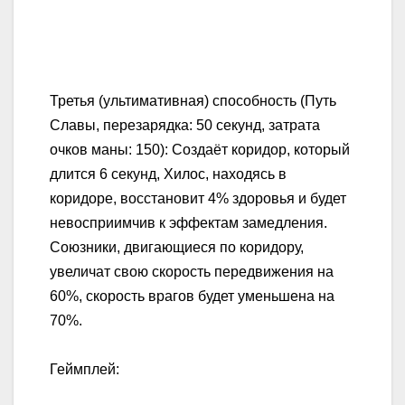
Третья (ультимативная) способность (Путь
Славы, перезарядка: 50 секунд, затрата
очков маны: 150): Создаёт коридор, который
длится 6 секунд, Хилос, находясь в
коридоре, восстановит 4% здоровья и будет
невосприимчив к эффектам замедления.
Союзники, двигающиеся по коридору,
увеличат свою скорость передвижения на
60%, скорость врагов будет уменьшена на
70%.
Геймплей: