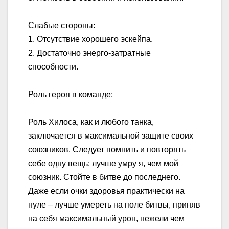
Слабые стороны:
1. Отсутствие хорошего эскейпа.
2. Достаточно энерго-затратные
способности.
Роль героя в команде:
Роль Хилоса, как и любого танка,
заключается в максимальной защите своих
союзников. Следует помнить и повторять
себе одну вещь: лучше умру я, чем мой
союзник. Стойте в битве до последнего.
Даже если очки здоровья практически на
нуле – лучше умереть на поле битвы, приняв
на себя максимальный урон, нежели чем