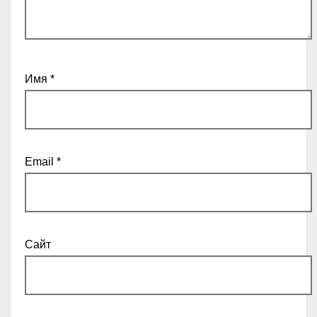
Имя
*
Email
*
Сайт