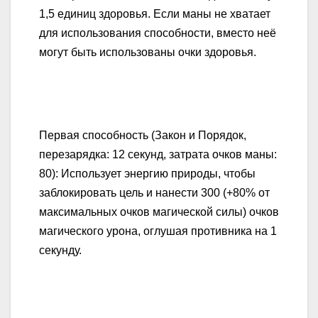
1,5 единиц здоровья. Если маны не хватает
для использования способности, вместо неё
могут быть использованы очки здоровья.
Первая способность (Закон и Порядок,
перезарядка: 12 секунд, затрата очков маны:
80): Использует энергию природы, чтобы
заблокировать цель и нанести 300 (+80% от
максимальных очков магической силы) очков
магического урона, оглушая противника на 1
секунду.