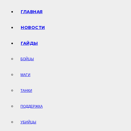
ГЛАВНАЯ
НОВОСТИ
ГАЙДЫ
БОЙЦЫ
МАГИ
ТАНКИ
ПОДДЕРЖКА
УБИЙЦЫ