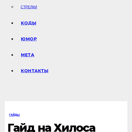
СТРЕЛКИ
КОДЫ
ЮМОР
МЕТА
КОНТАКТЫ
ГАЙДЫ
Гайд на Хилоса