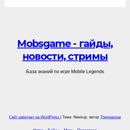
Mobsgame - гайды,
новости, стримы
База знаний по игре Mobile Legends
Сайт работает на WordPress
|
Тема: Newsup, автор
Themeansar