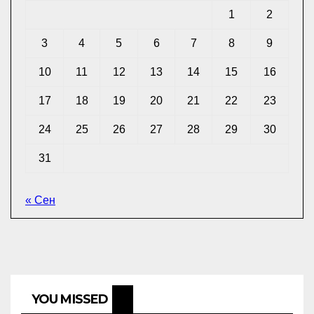
1
2
3
4
5
6
7
8
9
10
11
12
13
14
15
16
17
18
19
20
21
22
23
24
25
26
27
28
29
30
31
« Сен
YOU MISSED