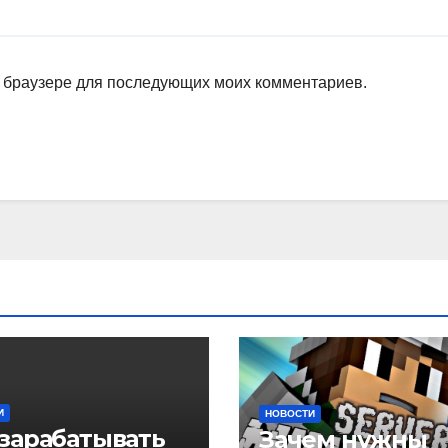
ом браузере для последующих моих комментариев.
И
НОВОСТИ
 зарабатывать
Зачем нужны