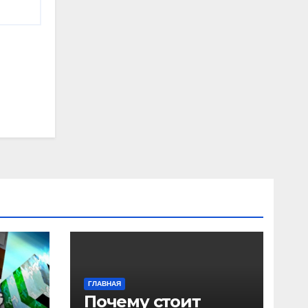
ГЛАВНАЯ
Почему стоит