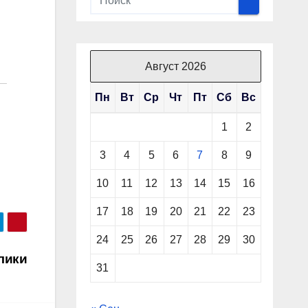
Август 2026
Пн
Вт
Ср
Чт
Пт
Сб
Вс
1
2
3
4
5
6
7
8
9
10
11
12
13
14
15
16
17
18
19
20
21
22
23
24
25
26
27
28
29
30
лики
31