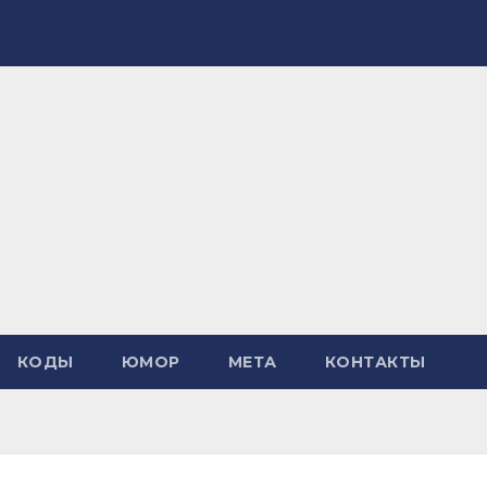
КОДЫ
ЮМОР
МЕТА
КОНТАКТЫ