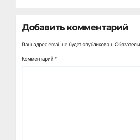
Добавить комментарий
Ваш адрес email не будет опубликован.
Обязатель
Комментарий
*