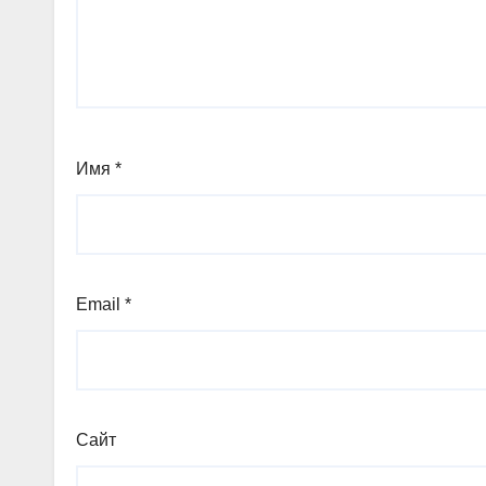
Имя
*
Email
*
Сайт