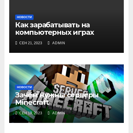
НОВОСТИ
Как зарабатывать на
компьютерных играх
СЕН 21, 2023
ADMIN
НОВОСТИ
Зачем нужны серверы
Minecraft
СЕН 19, 2023
ADMIN