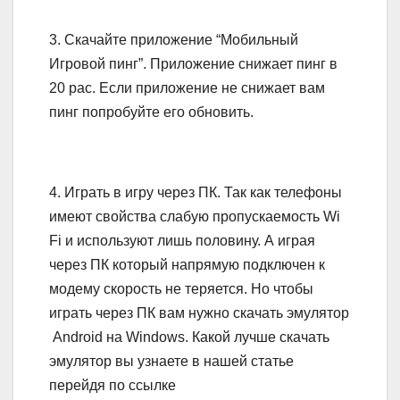
3. Скачайте приложение “Мобильный
Игровой пинг”. Приложение снижает пинг в
20 рас. Если приложение не снижает вам
пинг попробуйте его обновить.
4. Играть в игру через ПК. Так как телефоны
имеют свойства слабую пропускаемость Wi
Fi и используют лишь половину. А играя
через ПК который напрямую подключен к
модему скорость не теряется. Но чтобы
играть через ПК вам нужно скачать эмулятор
Android на Windows. Какой лучше скачать
эмулятор вы узнаете в нашей статье
перейдя по ссылке