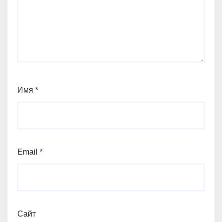
Имя
*
Email
*
Сайт