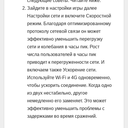
следующие советы. Читайте ниже.
Зайдите в настройки игры далее
Настройки сети и включите Скоростной
режим. Благодаря оптимизированному
протоколу сетевой связи он может
эффективно уменьшить перегрузку
сети и колебания в часы пик. Рост
числа пользователей в часы пик
приводит к перегруженности сети. И
включаем также Ускорение сети.
Используйте Wi-Fi и 4G одновременно,
чтобы ускорить соединение. Когда одно
из двух нестабильно, другое
немедленно его заменяет. Это может
эффективно уменьшить проблемы с
задержками во время сражений.