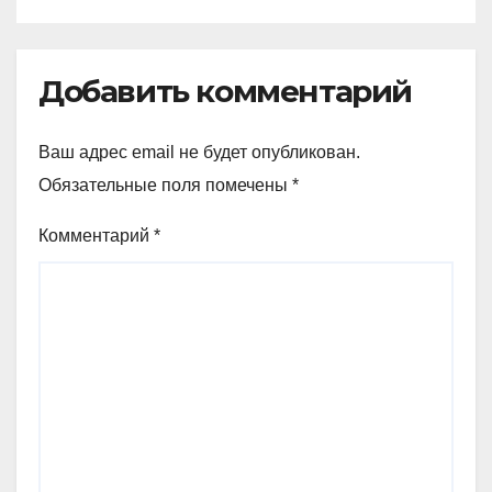
Добавить комментарий
Ваш адрес email не будет опубликован.
Обязательные поля помечены
*
Комментарий
*