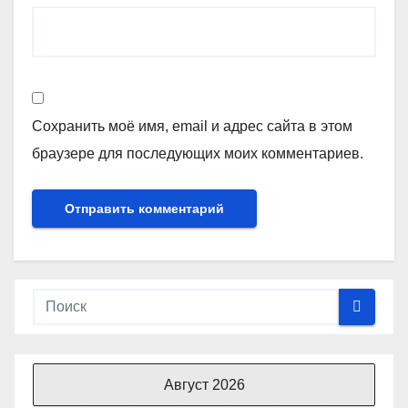
Сохранить моё имя, email и адрес сайта в этом
браузере для последующих моих комментариев.
Август 2026