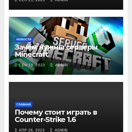
НОВОСТИ
Зачем нужны серверы
Minecraft
СЕН 19, 2023
ADMIN
ГЛАВНАЯ
Почему стоит играть в
Counter-Strike 1.6
АПР 26, 2023
ADMIN