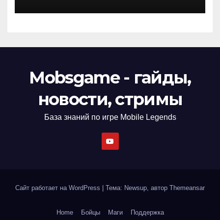
Mobsgame - гайды,
новости, стримы
База знаний по игре Mobile Legends
Сайт работает на WordPress
|
Тема: Newsup, автор
Themeansar
Home
Бойцы
Маги
Поддержка