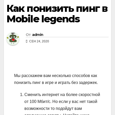
Как понизить пинг в
Mobile legends
От
admin
СЕН 24, 2020
Мы расскажем вам несколько способов как
понизить пинг в игре и играть без задержек.
Сменить интернет на более скоростной
от 100 Мбит/с. Но если у вас нет такой
возможности то подойдут вам