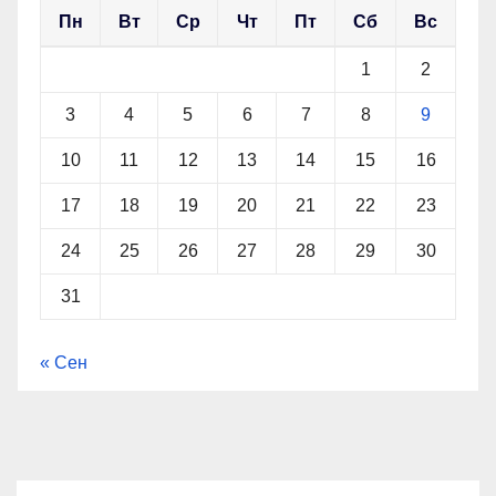
Пн
Вт
Ср
Чт
Пт
Сб
Вс
1
2
3
4
5
6
7
8
9
10
11
12
13
14
15
16
17
18
19
20
21
22
23
24
25
26
27
28
29
30
31
« Сен