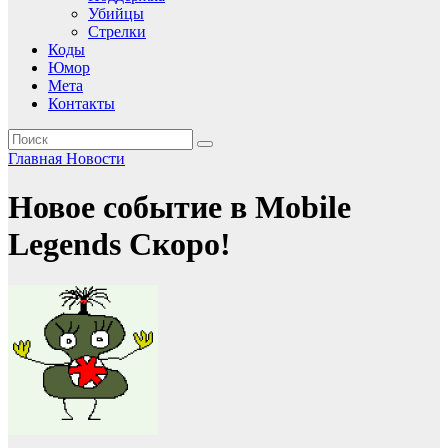
Убийцы
Стрелки
Коды
Юмор
Мета
Контакты
Главная
Новости
Новое событие в Mobile
Legends Скоро!