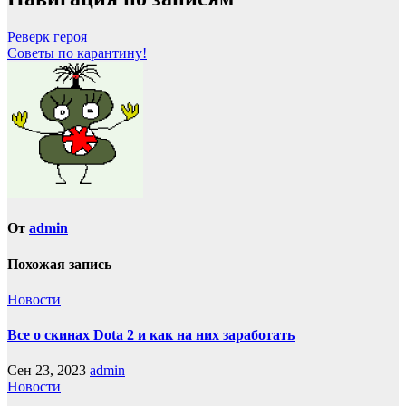
Реверк героя
Советы по карантину!
От
admin
Похожая запись
Новости
Все о скинах Dota 2 и как на них заработать
Сен 23, 2023
admin
Новости