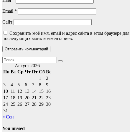
Имя
*
Email
*
Сайт
Сохранить моё имя, email и адрес сайта в этом браузере для
последующих моих комментариев.
Август 2026
Пн
Вт
Ср
Чт
Пт
Сб
Вс
1
2
3
4
5
6
7
8
9
10
11
12
13
14
15
16
17
18
19
20
21
22
23
24
25
26
27
28
29
30
31
« Сен
You missed