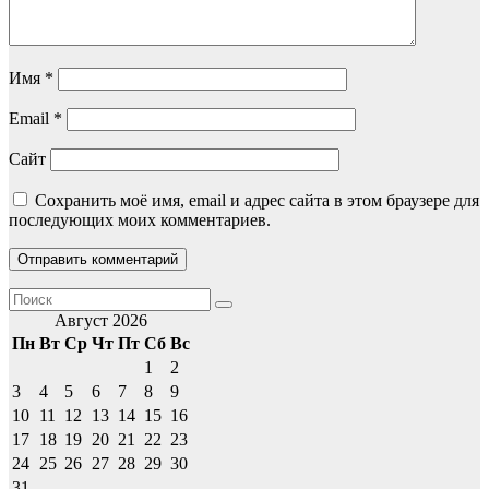
Имя
*
Email
*
Сайт
Сохранить моё имя, email и адрес сайта в этом браузере для
последующих моих комментариев.
Август 2026
Пн
Вт
Ср
Чт
Пт
Сб
Вс
1
2
3
4
5
6
7
8
9
10
11
12
13
14
15
16
17
18
19
20
21
22
23
24
25
26
27
28
29
30
31