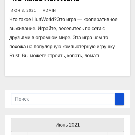
ИЮН 3, 2021
ADMIN
Что такое HurtWorld?Это игра — кооперативное
выживание. Играйте, веселитесь по сети с
друзьями в огромном мире. Эта игра чем-то
похожа на популярную компьютерную игрушку
Rust. Вы можете строить, копать, ломать,…
Июнь 2021