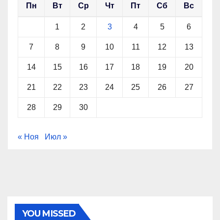
Пн
Вт
Ср
Чт
Пт
Сб
Вс
1
2
3
4
5
6
7
8
9
10
11
12
13
14
15
16
17
18
19
20
21
22
23
24
25
26
27
28
29
30
« Ноя
Июл »
YOU MISSED