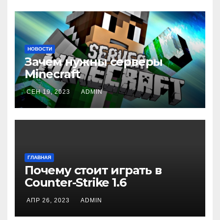
НОВОСТИ
Зачем нужны серверы
Minecraft
СЕН 19, 2023
ADMIN
ГЛАВНАЯ
Почему стоит играть в
Counter-Strike 1.6
АПР 26, 2023
ADMIN