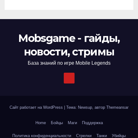
Mobsgame - гайды,
новости, стримы
База знаний по игре Mobile Legends
Сайт работает на WordPress
|
Тема: Newsup, автор
Themeansar
Home
Бойцы
Маги
Поддержка
Политика конфиденциальности
Стрелки
Танки
Убийцы