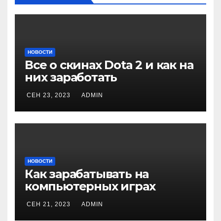
НОВОСТИ
Все о скинах Dota 2 и как на
них заработать
СЕН 23, 2023
ADMIN
НОВОСТИ
Как зарабатывать на
компьютерных играх
СЕН 21, 2023
ADMIN