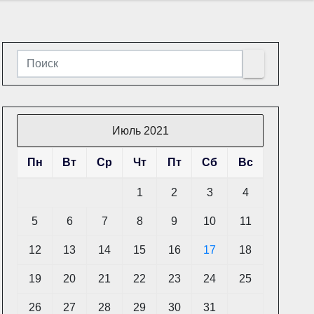
Июль 2021
Пн
Вт
Ср
Чт
Пт
Сб
Вс
1
2
3
4
5
6
7
8
9
10
11
12
13
14
15
16
17
18
19
20
21
22
23
24
25
26
27
28
29
30
31