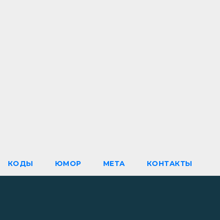
КОДЫ
ЮМОР
МЕТА
КОНТАКТЫ