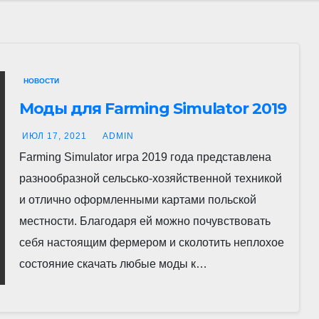
НОВОСТИ
Моды для Farming Simulator 2019
ИЮЛ 17, 2021
ADMIN
Farming Simulator игра 2019 года представлена
разнообразной сельсько-хозяйственной техникой
и отлично оформленными картами польской
местности. Благодаря ей можно почувствовать
себя настоящим фермером и сколотить неплохое
состояние скачать любые моды к…