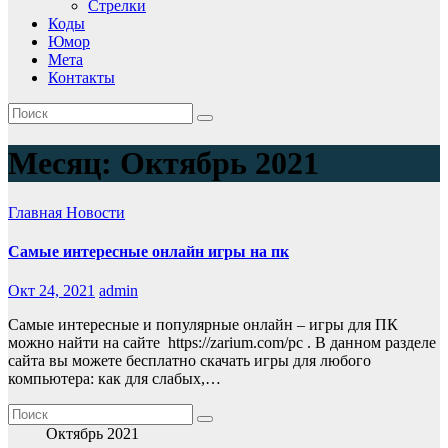
Стрелки
Коды
Юмор
Мета
Контакты
Месяц:
Октябрь 2021
Главная
Новости
Самые интересные онлайн игры на пк
Окт 24, 2021
admin
Самые интересные и популярные онлайн – игры для ПК
можно найти на сайте https://zarium.com/pc . В данном разделе
сайта вы можете бесплатно скачать игры для любого
компьютера: как для слабых,…
Октябрь 2021